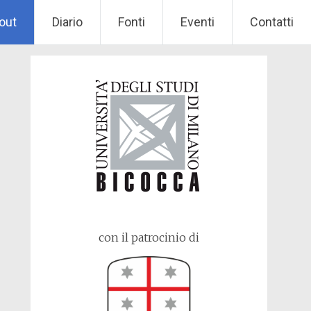
out
Diario
Fonti
Eventi
Contatti
con il patrocinio di