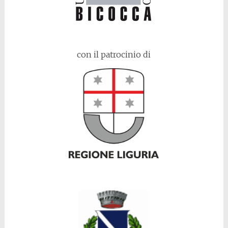
con il patrocinio di